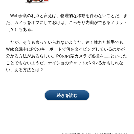
Web会議の利点と言えば、物理的な移動を伴わないことだ。ま
た、カメラをオフにしておけば、こっそり内職ができるメリット
（？）もある。
だが、そうも言っていられないようだ。遠く離れた相手でも、
Web会議中にPCのキーボードで何をタイピングしているのかが
分かる方法があるらしい。PCの内蔵カメラで盗撮を……といった
ことでもないようだ。ナイショのチャットがバレるかもしれな
い、ある方法とは？
続きを読む