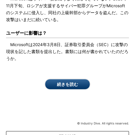
11月下旬、ロシアが支援するサイバー犯罪グループがMicrosoft
のシステムに侵入し、同社の上級幹部からデータを盗んだ。この
攻撃はいまだに続いている。
ユーザーに影響は？
Microsoftは2024年3月8日、証券取引委員会（SEC）に攻撃の
現状を記した書類を提出した。書類には何が書かれていたのだろ
うか。
続きを読む
© Industry Dive. All rights reserved.