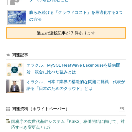
膨らみ続ける「クラウドコスト」を最適化する3つ
の方法
過去の連載記事が 7 件あります
関連記事
オラクル、MySQL HeatWave Lakehouseを提供開
始 競合に比べた強みとは
オラクル、日本IT業界の構造的な問題に挑戦 代表が
語る「日本のためのクラウド」とは
関連資料（ホワイトペーパー）
PR
国税庁の次世代基幹システム「KSK2」稼働開始に向けて、対
応すべき変更点とは?