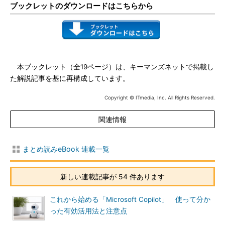
ブックレットのダウンロードはこちらから
本ブックレット（全19ページ）は、キーマンズネットで掲載し
た解説記事を基に再構成しています。
Copyright © ITmedia, Inc. All Rights Reserved.
関連情報
まとめ読みeBook 連載一覧
新しい連載記事が 54 件あります
これから始める「Microsoft Copilot」 使って分か
った有効活用法と注意点