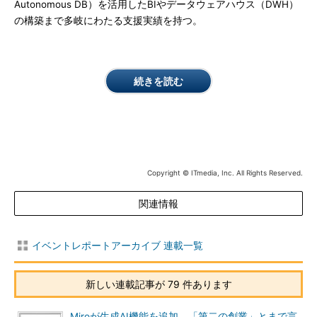
Autonomous DB）を活用したBIやデータウェアハウス（DWH）
の構築まで多岐にわたる支援実績を持つ。
続きを読む
Copyright © ITmedia, Inc. All Rights Reserved.
関連情報
イベントレポートアーカイブ 連載一覧
新しい連載記事が 79 件あります
Miroが生成AI機能を追加 「第二の創業」とまで言