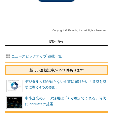
Copyright © ITmedia, Inc. All Rights Reserved.
関連情報
ニュースピックアップ 連載一覧
新しい連載記事が 273 件あります
デジタル人材が育たない企業に届けたい「育成を成
功に導く4つの要因」
中小企業のデータ活用は「AIが教えてくれる」時代
に dotDataの提案