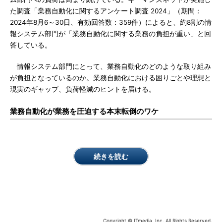
た調査「業務自動化に関するアンケート調査 2024」（期間：
2024年8月6～30日、有効回答数：359件）によると、約8割の情
報システム部門が「業務自動化に関する業務の負担が重い」と回
答している。
情報システム部門にとって、業務自動化のどのような取り組み
が負担となっているのか。業務自動化における困りごとや理想と
現実のギャップ、負荷軽減のヒントを届ける。
業務自動化が業務を圧迫する本末転倒のワケ
続きを読む
Copyright © ITmedia, Inc. All Rights Reserved.