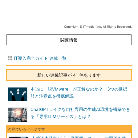
Copyright © ITmedia, Inc. All Rights Reserved.
関連情報
IT導入完全ガイド 連載一覧
新しい連載記事が 41 件あります
本当に「脱VMware」が正解なのか？ 3つの選択
肢と注意点を徹底解説
ChatGPTライクな自社専用の生成AI環境を構築でき
る「専用LLMサービス」とは？