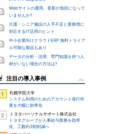
Webサイトの運用、更新が負担になって
いませんか?
介護・シニア施設の人手不足と業務増に
対応するIT活用のヒント
中小企業向けクラウドERP 無料トライア
ル可能な製品もあり
データの分析・活用、専門知識を持つ人
材がいない場合の方法は?