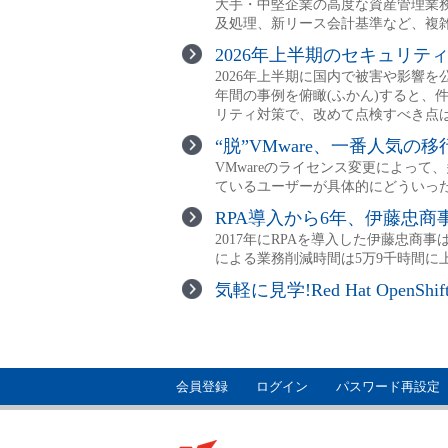
会員登録
ログイン
パスワード再設定