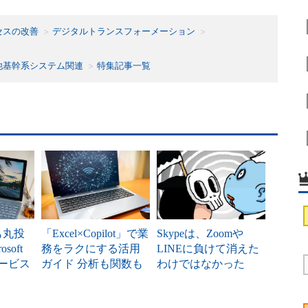
セスの改善
デジタルトランスフォーメーション
他基幹系システム関連
特集記事一覧