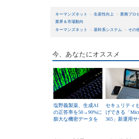
キーマンズネット
生産性向上
業務プロ
業界＆市場動向
キーマンズネット
基幹系システム
その