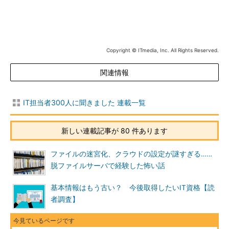
Copyright © ITmedia, Inc. All Rights Reserved.
関連情報
IT担当者300人に聞きました 連載一覧
新しい連載記事が 80 件あります
ファイルの迷宮化、クラウドの設定が謎すぎる……
脱ファイルサーバで経験した怖い話
基本情報はもう古い？ 今後取得したいIT資格【読
者調査】