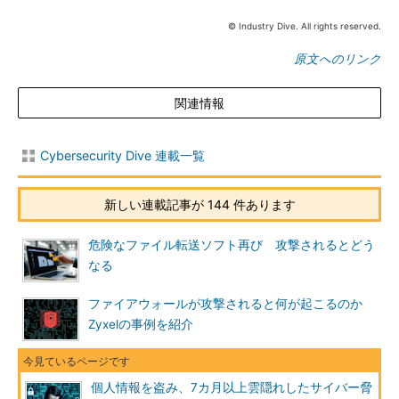
© Industry Dive. All rights reserved.
原文へのリンク
関連情報
Cybersecurity Dive 連載一覧
新しい連載記事が 144 件あります
危険なファイル転送ソフト再び 攻撃されるとどう
なる
ファイアウォールが攻撃されると何が起こるのか
Zyxelの事例を紹介
個人情報を盗み、7カ月以上雲隠れしたサイバー脅