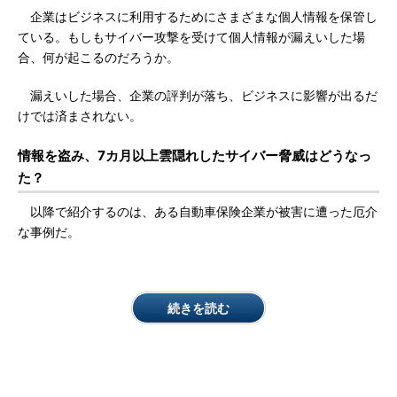
企業はビジネスに利用するためにさまざまな個人情報を保管し
ている。もしもサイバー攻撃を受けて個人情報が漏えいした場
合、何が起こるのだろうか。
漏えいした場合、企業の評判が落ち、ビジネスに影響が出るだ
けでは済まされない。
情報を盗み、7カ月以上雲隠れしたサイバー脅威はどうなっ
た？
以降で紹介するのは、ある自動車保険企業が被害に遭った厄介
な事例だ。
続きを読む