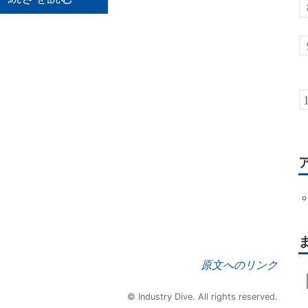
原文へのリンク
© Industry Dive. All rights reserved.