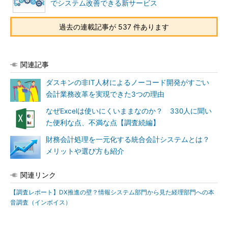
でシステム改善できる新サービス
過去の連載記事が 537 件あります
関連記事
ダスキンの非IT人材によるノーコード開発がすごい
会計業務改革を実現できた3つの理由
なぜExcelは使いにくいままなのか？ 330人に聞い
た便利な点、不満な点【調査続編】
財務会計処理を一元化する統合会計システムとは？
メリットや選び方も紹介
関連リンク
【調査レポート】DX推進の壁？情報システム部門から見た経理部門への本
音調査（インボイス）