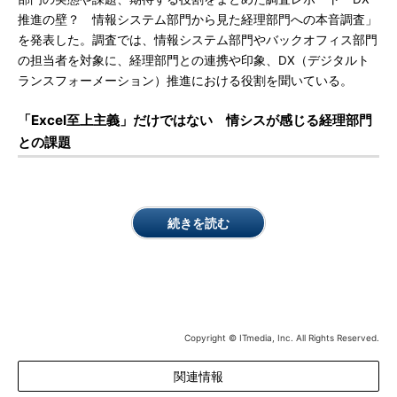
推進の壁？ 情報システム部門から見た経理部門への本音調査」
を発表した。調査では、情報システム部門やバックオフィス部門
の担当者を対象に、経理部門との連携や印象、DX（デジタルト
ランスフォーメーション）推進における役割を聞いている。
「Excel至上主義」だけではない 情シスが感じる経理部門
との課題
続きを読む
Copyright © ITmedia, Inc. All Rights Reserved.
関連情報