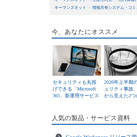
キーマンズネット
情報共有システム・コミ