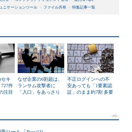
ュニケーションツール
ファイル共有
特集記事一覧