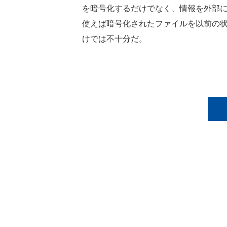
を暗号化するだけでなく、情報を外部に
使えば暗号化されたファイルを以前の状
けでは不十分だ。