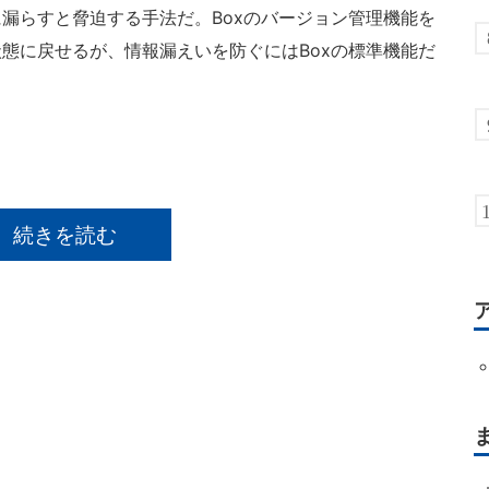
漏らすと脅迫する手法だ。Boxのバージョン管理機能を
態に戻せるが、情報漏えいを防ぐにはBoxの標準機能だ
続きを読む