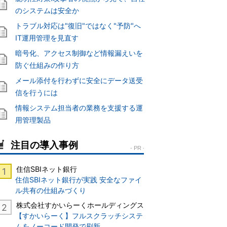
のシステムは安全か
トラブル対応は"復旧"ではなく"予防"へ
IT運用管理を見直す
暗号化、アクセス制御など情報漏えいを
防ぐ仕組みの作り方
メール添付を行わずに安全にデータ送受
信を行うには
情報システム担当者の業務を支援する運
用管理製品