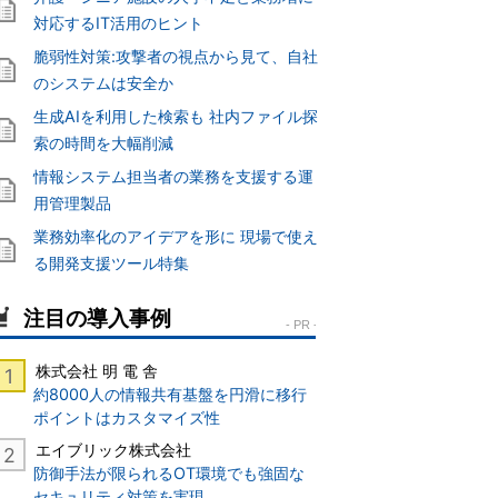
対応するIT活用のヒント
脆弱性対策:攻撃者の視点から見て、自社
のシステムは安全か
生成AIを利用した検索も 社内ファイル探
索の時間を大幅削減
情報システム担当者の業務を支援する運
用管理製品
業務効率化のアイデアを形に 現場で使え
る開発支援ツール特集