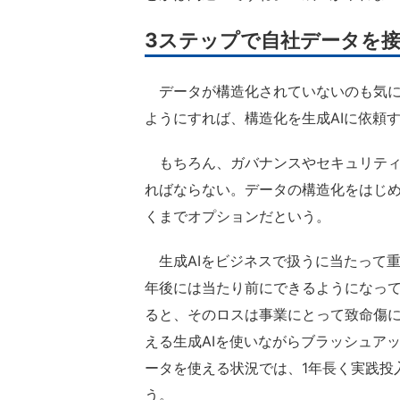
3ステップで自社データを
データが構造化されていないのも気に
ようにすれば、構造化を生成AIに依頼
もちろん、ガバナンスやセキュリティ
ればならない。データの構造化をはじ
くまでオプションだという。
生成AIをビジネスで扱うに当たって重
年後には当たり前にできるようになっ
ると、そのロスは事業にとって致命傷
える生成AIを使いながらブラッシュア
ータを使える状況では、1年長く実践投
う。