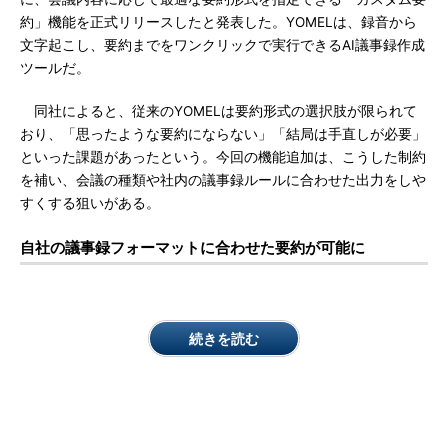
約」機能を正式リリースしたと発表した。YOMELは、録音から
文字起こし、要約までをワンクリックで実行できるAI議事録作成
ツールだ。
同社によると、従来のYOMELは要約形式の選択肢が限られて
おり、「思ったような要約にならない」「結局は手直しが必要」
といった課題があったという。今回の機能追加は、こうした制約
を補い、会議の種類や社内の議事録ルールに合わせた出力をしや
すくする狙いがある。
自社の議事録フォーマットに合わせた要約が可能に
続きを読む