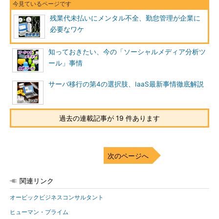
残業代未払いにメンタル不全、勤怠管理が企業に
必要なワケ
知っておきたい、今の「ソーシャルメディア分析ツ
ール」事情
サーバ移行の第4の選択肢、IaaS最新事情徹底解説
過去の連載記事が 19 件あります
次のページへ
関連リンク
オービックビジネスコンサルタント
ヒューマン・プライム