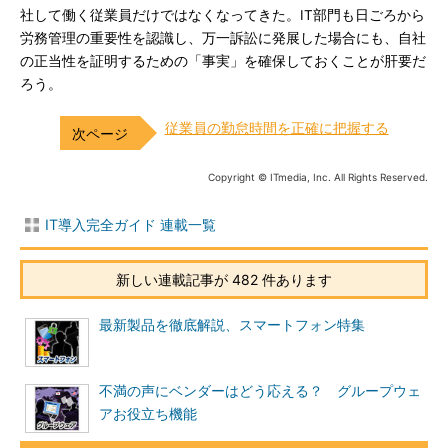
社して働く従業員だけではなくなってきた。IT部門も日ごろから
労務管理の重要性を認識し、万一訴訟に発展した場合にも、自社
の正当性を証明するための「事実」を確保しておくことが肝要だ
ろう。
従業員の勤怠時間を正確に把握する
Copyright © ITmedia, Inc. All Rights Reserved.
IT導入完全ガイド 連載一覧
新しい連載記事が 482 件あります
最新製品を徹底解説、スマートフォン特集
不満の声にベンダーはどう応える？ グループウェ
アお役立ち機能