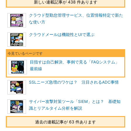
新しい連載記事が 438 件あります
クラウド型勤怠管理サービス、位置情報特定で新た
な使い方
クラウドメールは機能性とUIで選ぶ
目指すは自己解決、事例で見る「FAQシステム」
最前線
SSLニーズ急増のワケは？ 注目されるADC事情
サイバー攻撃対策ツール「SIEM」とは？ 基礎知
識とリアルタイム分析を解説
過去の連載記事が 63 件あります