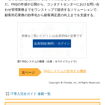
だ。FAQの作成や公開から、コンタクトセンターにおける問い合
わせ管理業務までをワンストップで提供するソリューションで、
顧客対応業務の効率化から顧客満足度の向上までを支援する。
画像をご覧いただくには会員登録が必要です
会員登録(無料)・ログイン
図1 FAQシステムの概要（出典：オウケイウェイヴ）
FAQシステムが提供する機能
Copyright © ITmedia, Inc. All Rights Reserved.
IT導入完全ガイド 連載一覧