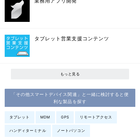
業務用アプリ開発
タブレット営業支援コンテンツ
もっと見る
「その他スマートデバイス関連」と一緒に検討すると便
利な製品を探す
タブレット
MDM
GPS
リモートアクセス
ハンディターミナル
ノートパソコン