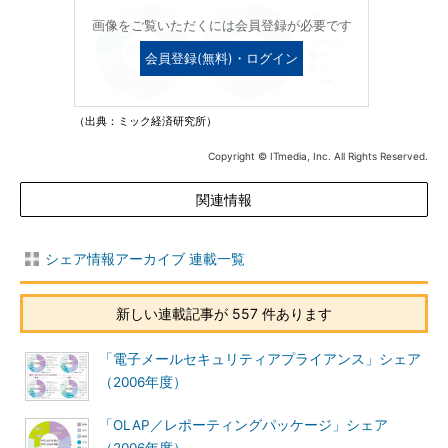
画像をご覧いただくには会員登録が必要です
会員登録(無料)・ログイン
（出典：ミック経済研究所）
Copyright © ITmedia, Inc. All Rights Reserved.
関連情報
シェア情報アーカイブ 連載一覧
新しい連載記事が 557 件あります
「電子メールセキュリティアプライアンス」シェア
（2006年度）
「OLAP／レポーティングパッケージ」シェア