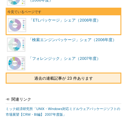
（2006年度）
「ETLパッケージ」シェア（2006年度）
「検索エンジンパッケージ」シェア（2006年度）
「フォレンジック」シェア（2007年度）
過去の連載記事が 23 件あります
関連リンク
ミック経済研究所「UNIX・Windows対応ミドルウェアパッケージソフトの
市場展望【CRM・BI編】 2007年度版」