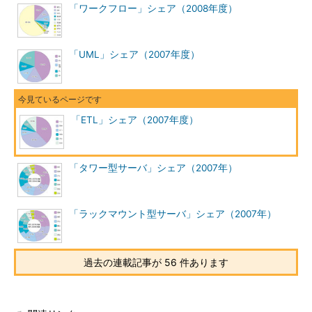
「ワークフロー」シェア（2008年度）
「UML」シェア（2007年度）
「ETL」シェア（2007年度）
「タワー型サーバ」シェア（2007年）
「ラックマウント型サーバ」シェア（2007年）
過去の連載記事が 56 件あります