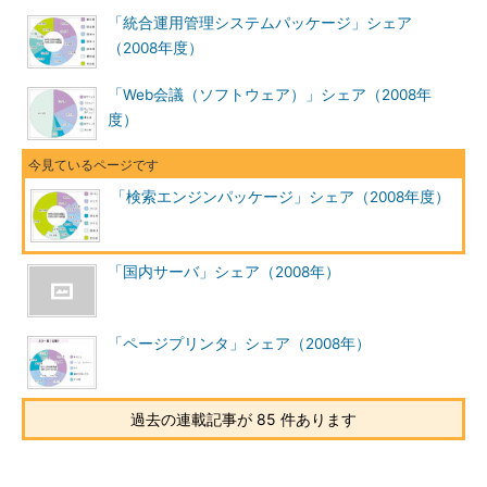
「統合運用管理システムパッケージ」シェア
（2008年度）
「Web会議（ソフトウェア）」シェア（2008年
度）
「検索エンジンパッケージ」シェア（2008年度）
「国内サーバ」シェア（2008年）
「ページプリンタ」シェア（2008年）
過去の連載記事が 85 件あります