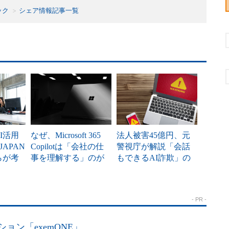
ック
シェア情報記事一覧