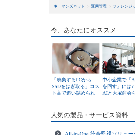
キーマンズネット
運用管理
フォレンジ