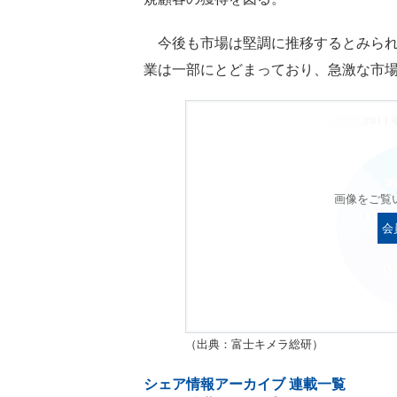
今後も市場は堅調に推移するとみられ
業は一部にとどまっており、急激な市
画像をご覧
会
（出典：富士キメラ総研）
シェア情報アーカイブ 連載一覧