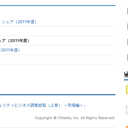
シェア（2011年度）
ア（2011年度）
2011年度）
）
キュリティビジネス調査総覧（上巻） ＜市場編＞」
Copyright © ITmedia, Inc. All Rights Reserved.