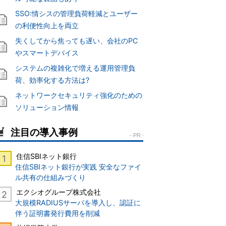
SSO:情シスの管理負荷軽減とユーザー
の利便性向上を両立
失くしてから焦っても遅い、会社のPC
やスマートデバイス
システムの複雑化で増える運用管理負
荷、効率化する方法は?
ネットワークセキュリティ強化のための
ソリューション情報