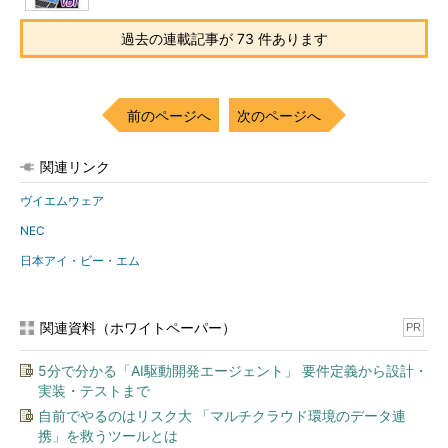
過去の連載記事が 73 件あります
前のページへ
次のページへ
関連リンク
ヴイエムウェア
NEC
日本アイ・ビー・エム
関連資料（ホワイトペーパー）
PR
5分で分かる「AI駆動開発エージェント」 要件定義から設計・
実装・テストまで
自前でやるのはリスク大 「マルチクラウド環境のデータ連
携」を救うツールとは