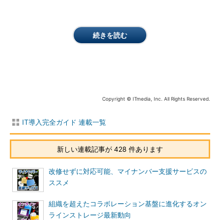
続きを読む
Copyright © ITmedia, Inc. All Rights Reserved.
IT導入完全ガイド 連載一覧
新しい連載記事が 428 件あります
改修せずに対応可能、マイナンバー支援サービスの
ススメ
組織を超えたコラボレーション基盤に進化するオン
ラインストレージ最新動向