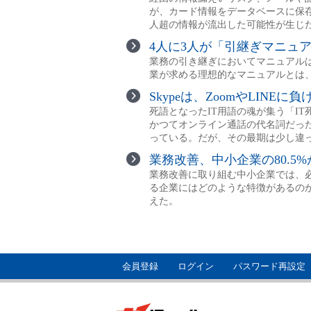
会員登録
ログイン
パスワード再設定