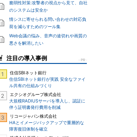
脆弱性対策:攻撃者の視点から見て、自社
のシステムは安全か
情シスに寄せられる問い合わせの対応負
荷を減らすためのツール集
Web会議の悩み、音声の途切れや画質の
悪さを解消したい