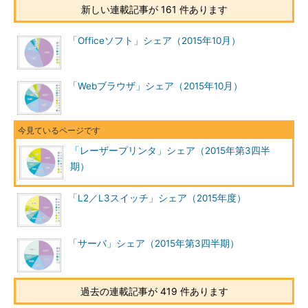
新しい連載記事が 161 件あります
「Officeソフト」シェア（2015年10月）
「Webブラウザ」シェア（2015年10月）
「レーザープリンタ」シェア（2015年第3四半
期）
「L2／L3スイッチ」シェア（2015年度）
「サーバ」シェア（2015年第3四半期）
過去の連載記事が 419 件あります