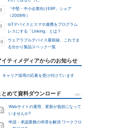
「中堅・中小企業向けERP」シェア
（2008年）
IoTデバイスとスマホ連携をプログラム
レスにする「Linking」とは？
ウェアラブルデバイス最前線、これでま
る分かり製品スペック一覧
アイティメディアからのお知らせ
キャリア採用の応募を受け付けています
Webサイトの運用、更新が負担になって
いませんか?
申請・承認業務の停滞を解消 ワークフロ