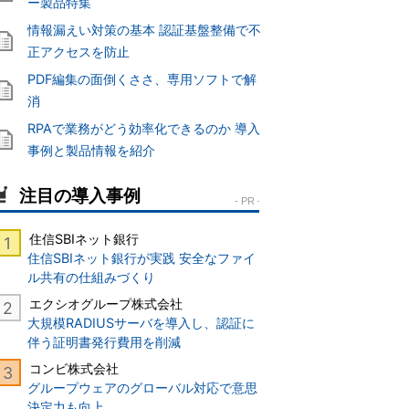
ー製品特集
情報漏えい対策の基本 認証基盤整備で不
正アクセスを防止
PDF編集の面倒くささ、専用ソフトで解
消
RPAで業務がどう効率化できるのか 導入
事例と製品情報を紹介