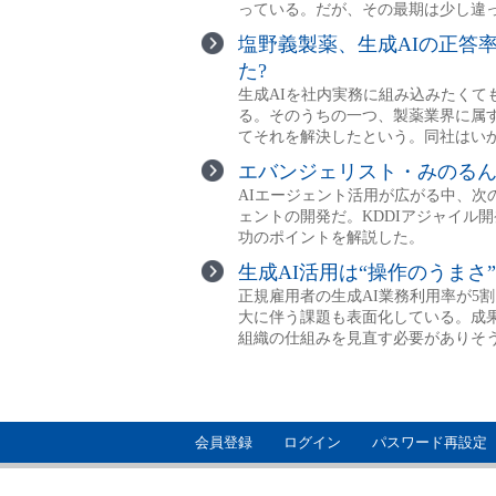
会員登録
ログイン
パスワード再設定