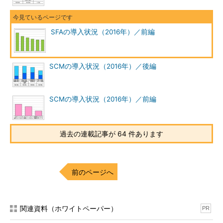
SFAの導入状況（2016年）／前編
SCMの導入状況（2016年）／後編
SCMの導入状況（2016年）／前編
過去の連載記事が 64 件あります
前のページへ
関連資料（ホワイトペーパー）
PR