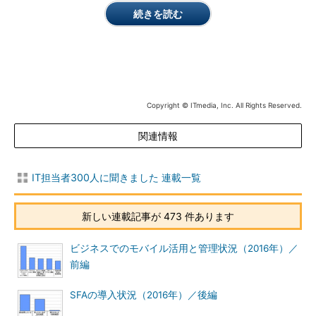
続きを読む
Copyright © ITmedia, Inc. All Rights Reserved.
関連情報
IT担当者300人に聞きました 連載一覧
新しい連載記事が 473 件あります
ビジネスでのモバイル活用と管理状況（2016年）／
前編
SFAの導入状況（2016年）／後編