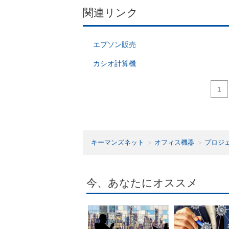
関連リンク
エプソン販売
カシオ計算機
1
キーマンズネット
オフィス機器
プロジ