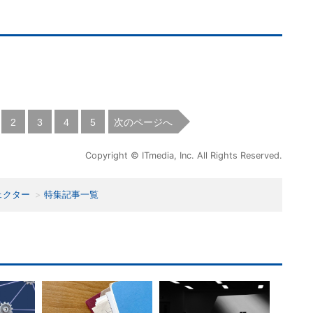
|
|
|
|
次のページへ
2
3
4
5
Copyright © ITmedia, Inc. All Rights Reserved.
ェクター
特集記事一覧