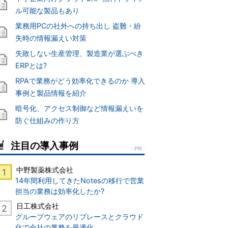
ル可能な製品もあり
業務用PCの社外への持ち出し 盗難・紛
失時の情報漏えい対策
失敗しない生産管理、製造業が選ぶべき
ERPとは?
RPAで業務がどう効率化できるのか 導入
事例と製品情報を紹介
暗号化、アクセス制御など情報漏えいを
防ぐ仕組みの作り方