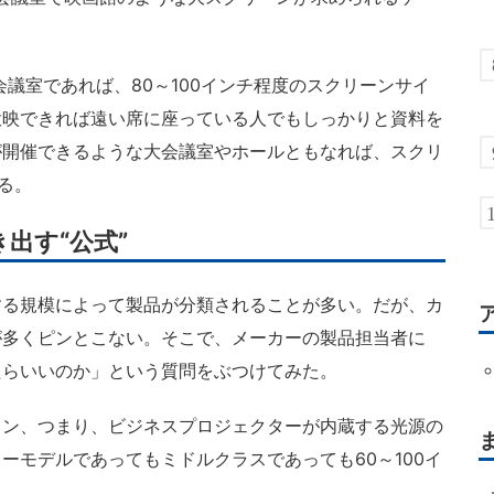
議室であれば、80～100インチ程度のスクリーンサイ
投映できれば遠い席に座っている人でもしっかりと資料を
が開催できるような大会議室やホールともなれば、スクリ
る。
出す“公式”
る規模によって製品が分類されることが多い。だが、カ
が多くピンとこない。そこで、メーカーの製品担当者に
たらいいのか」という質問をぶつけてみた。
ン、つまり、ビジネスプロジェクターが内蔵する光源の
ーモデルであってもミドルクラスであっても60～100イ