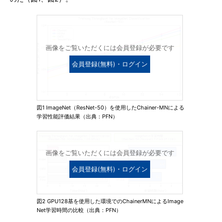
画像をご覧いただくには会員登録が必要です
会員登録(無料)・ログイン
図1 ImageNet（ResNet-50）を使用したChainer-MNによる
学習性能評価結果（出典：PFN）
画像をご覧いただくには会員登録が必要です
会員登録(無料)・ログイン
図2 GPU128基を使用した環境でのChainerMNによるImage
Net学習時間の比較（出典：PFN）