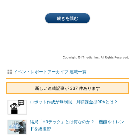
続きを読む
Copyright © ITmedia, Inc. All Rights Reserved.
イベントレポートアーカイブ 連載一覧
新しい連載記事が 337 件あります
ロボット作成が無制限、月額課金型RPAとは？
結局「HRテック」とは何なのか？ 機能やトレン
ドを総復習