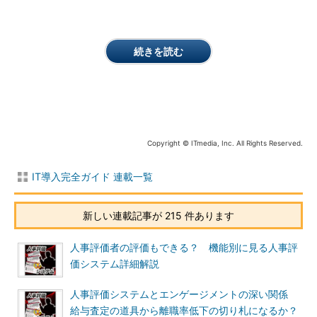
続きを読む
Copyright © ITmedia, Inc. All Rights Reserved.
IT導入完全ガイド 連載一覧
新しい連載記事が 215 件あります
人事評価者の評価もできる？ 機能別に見る人事評
価システム詳細解説
人事評価システムとエンゲージメントの深い関係
給与査定の道具から離職率低下の切り札になるか？