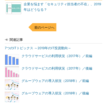
企業を悩ます「セキュリティ担当者の不在」、2019
年はどうなる？
前のページへ
関連記事
7つのITトピックス ～2019年のIT投資動向～
クラウドサービスの利用状況（2017年）／前編
クラウドサービスの利用状況（2017年）／後編
グループウェアの導入状況（2018年）／前編
グループウェアの導入状況（2018年）／後編