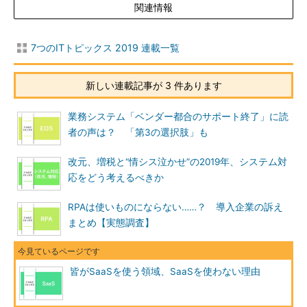
関連情報
7つのITトピックス 2019 連載一覧
新しい連載記事が 3 件あります
業務システム「ベンダー都合のサポート終了」に読
者の声は？ 「第3の選択肢」も
改元、増税と“情シス泣かせ”の2019年、システム対
応をどう考えるべきか
RPAは使いものにならない……？ 導入企業の訴え
まとめ【実態調査】
皆がSaaSを使う領域、SaaSを使わない理由