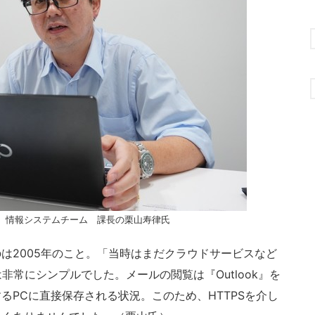
 情報システムチーム 課長の栗山寿律氏
2005年のこと。「当時はまだクラウドサービスなど
非常にシンプルでした。メールの閲覧は『Outlook』を
るPCに直接保存される状況。このため、HTTPSを介し