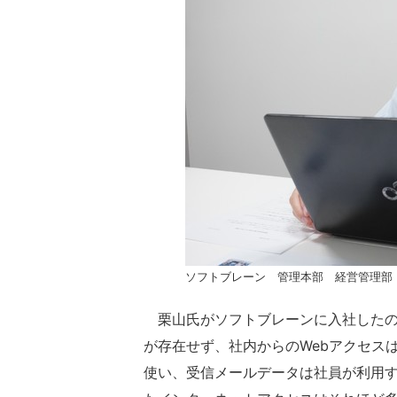
ソフトブレーン 管理本部 経営管理部
栗山氏がソフトブレーンに入社したのは
が存在せず、社内からのWebアクセスは
使い、受信メールデータは社員が利用す