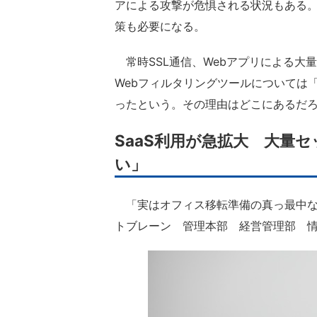
アによる攻撃が危惧される状況もある。
策も必要になる。
常時SSL通信、Webアプリによる大
Webフィルタリングツールについては
ったという。その理由はどこにあるだ
SaaS利用が急拡大 大量
い」
「実はオフィス移転準備の真っ最中な
トブレーン 管理本部 経営管理部 