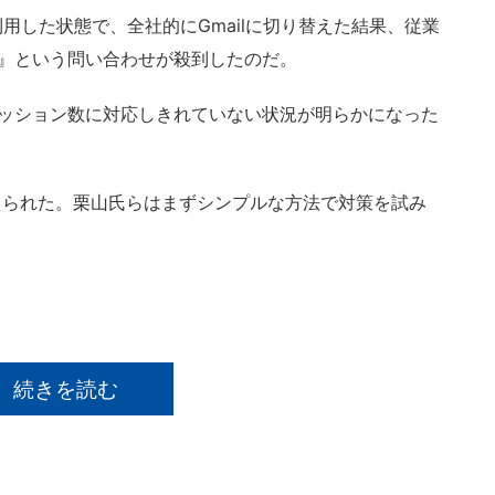
用した状態で、全社的にGmailに切り替えた結果、従業
い』という問い合わせが殺到したのだ。
セッション数に対応しきれていない状況が明らかになった
られた。栗山氏らはまずシンプルな方法で対策を試み
続きを読む