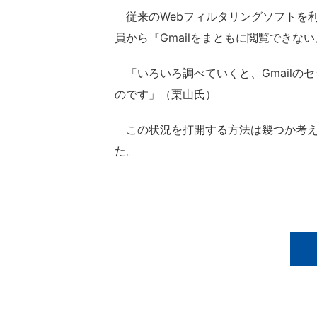
従来のWebフィルタリングソフトを利
員から『Gmailをまともに閲覧できな
「いろいろ調べていくと、Gmailの
のです」（栗山氏）
この状況を打開する方法は幾つか考え
た。