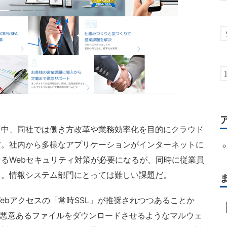
中、同社では働き方改革や業務効率化を目的にクラウド
だ。社内から多様なアプリケーションがインターネットに
るWebセキュリティ対策が必要になるが、同時に従業員
る。情報システム部門にとっては難しい課題だ。
bアクセスの「常時SSL」が推奨されつつあることか
に悪意あるファイルをダウンロードさせるようなマルウェ