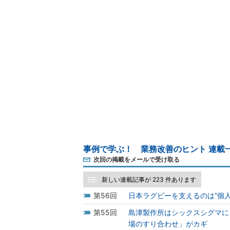
事例で学ぶ！ 業務改善のヒント 連載
次回の掲載をメールで受け取る
新しい連載記事が 223 件あります
56
日本ラグビーを支えるのは“個人
55
島津製作所はシックスシグマに
場のすり合わせ」がカギ