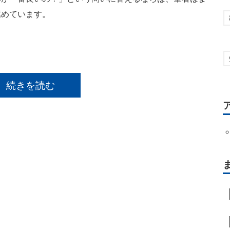
薦めています。
続きを読む