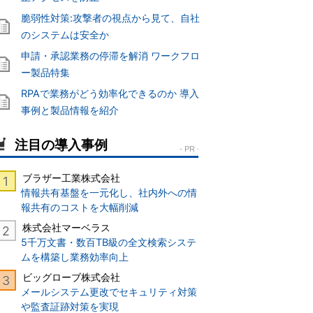
脆弱性対策:攻撃者の視点から見て、自社
のシステムは安全か
申請・承認業務の停滞を解消 ワークフロ
ー製品特集
RPAで業務がどう効率化できるのか 導入
事例と製品情報を紹介