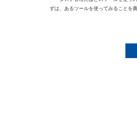
ずは、あるツールを使ってみることを