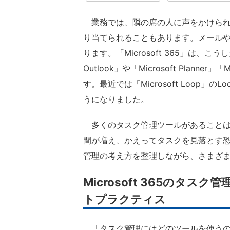
業務では、隣の席の人に声をかけられ
り当てられることもあります。メールや「M
ります。「Microsoft 365」は、こ
Outlook」や「Microsoft Planne
す。最近では「Microsoft Loop
うになりました。
多くのタスク管理ツールがあることは
間が増え、かえってタスクを見落とす恐れも
管理の考え方を整理しながら、さまざ
Microsoft 365のタ
トプラクティス
「タスク管理にはどのツールを使うの