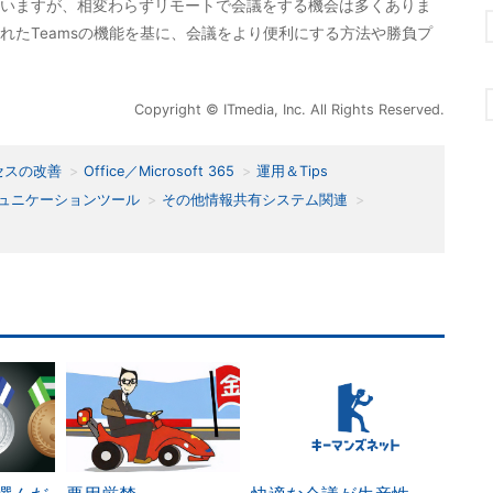
いますが、相変わらずリモートで会議をする機会は多くありま
れたTeamsの機能を基に、会議をより便利にする方法や勝負プ
Copyright © ITmedia, Inc. All Rights Reserved.
セスの改善
Office／Microsoft 365
運用＆Tips
ュニケーションツール
その他情報共有システム関連