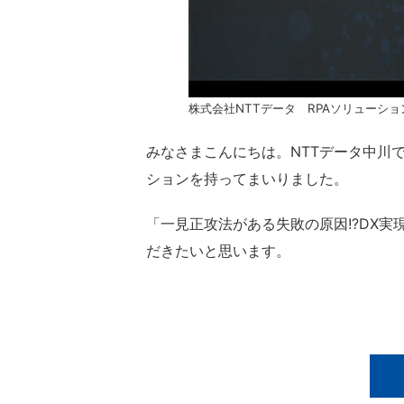
株式会社NTTデータ RPAソリューショ
みなさまこんにちは。NTTデータ中川
ションを持ってまいりました。
「一見正攻法がある失敗の原因!?DX
だきたいと思います。