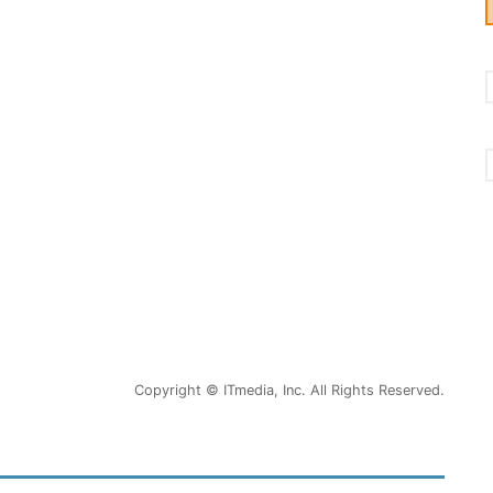
Copyright © ITmedia, Inc. All Rights Reserved.