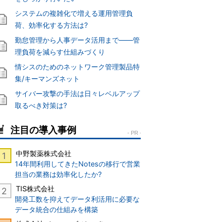
システムの複雑化で増える運用管理負
荷、効率化する方法は?
勤怠管理から人事データ活用まで――管
理負荷を減らす仕組みづくり
情シスのためのネットワーク管理製品特
集/キーマンズネット
サイバー攻撃の手法は日々レベルアップ
取るべき対策は?