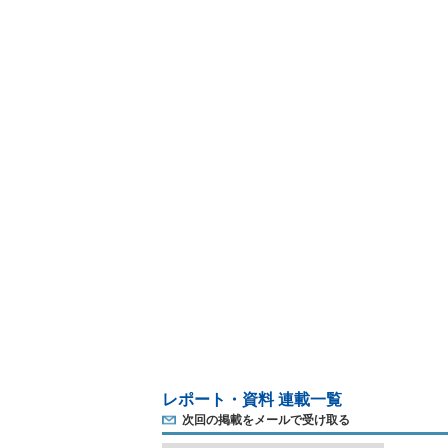
レポート・資料 連載一覧
次回の掲載をメールで受け取る