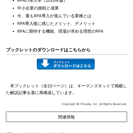
RPAの導入率（2020年版）
中小企業の挑戦と成果
今、最もRPA導入が進んでいる業種とは
RPA導入後に感じたメリット、デメリット
RPAに期待する機能、現場が求める理想のRPA
ブックレットのダウンロードはこちらから
本ブックレット（全22ページ）は、キーマンズネットで掲載し
た解説記事を基に再構成しています。
Copyright © ITmedia, Inc. All Rights Reserved.
関連情報