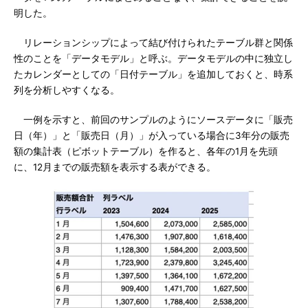
明した。
リレーションシップによって結び付けられたテーブル群と関係
性のことを「データモデル」と呼ぶ。データモデルの中に独立し
たカレンダーとしての「日付テーブル」を追加しておくと、時系
列を分析しやすくなる。
一例を示すと、前回のサンプルのようにソースデータに「販売
日（年）」と「販売日（月）」が入っている場合に3年分の販売
額の集計表（ピボットテーブル）を作ると、各年の1月を先頭
に、12月までの販売額を表示する表ができる。