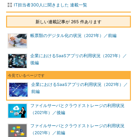
IT担当者300人に聞きました 連載一覧
新しい連載記事が 265 件あります
帳票類のデジタル化の状況（2021年）／前編
企業におけるSaaSアプリの利用状況（2021年）／
後編
企業におけるSaaSアプリの利用状況（2021年）／
前編
ファイルサーバとクラウドストレージの利用状況
（2021年）／後編
ファイルサーバとクラウドストレージの利用状況
（2021年）／前編