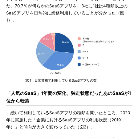
た。70.7％が何らかのSaaSアプリを、3社に1社は4種類以上の
SaaSアプリを日常的に業務利用していることが分かった（図
1）。
（図1）日常業務で利用しているSaaSアプリの数
「人気のSaaS」1年間の変化、独走状態だったあのSaaSが1
位から転落
続いて利用しているSaaSアプリの種類を聞いたところ、2020
年に実施した「企業におけるSaaSアプリの利用状況（2019
年）」と傾向が大きく変わっていた（図2）。