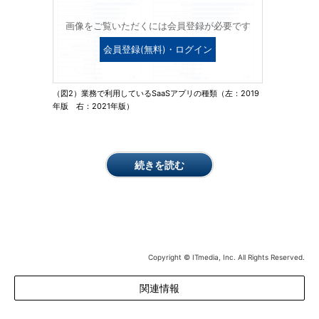
画像をご覧いただくには会員登録が必要です
会員登録(無料)・ログイン
（図2）業務で利用しているSaaSアプリの種類（左：2019
年版 右：2021年版）
続きを読む
Copyright © ITmedia, Inc. All Rights Reserved.
関連情報