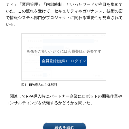
ティ」「運用管理」「内部統制」といったワードが注目を集めて
いた。この流れを受けて、セキュリティやガバナンス、技術の面
で情報システム部門がプロジェクトに関わる重要性が見直されて
いる。
画像をご覧いただくには会員登録が必要です
会員登録(無料)・ログイン
図1 RPA導入の主体部門
関連してRPA導入時にパートナー企業にロボットの開発作業や
コンサルティングを依頼するかどうかを聞いた。
続きを読む