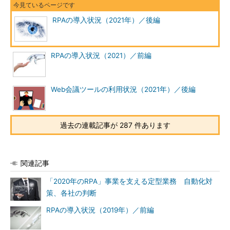
RPAの導入状況（2021年）／後編
RPAの導入状況（2021）／前編
Web会議ツールの利用状況（2021年）／後編
過去の連載記事が 287 件あります
関連記事
「2020年のRPA」事業を支える定型業務 自動化対
策、各社の判断
RPAの導入状況（2019年）／前編