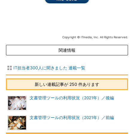
Copyright © ITmedia, Inc. All Rights Reserved.
関連情報
IT担当者300人に聞きました 連載一覧
新しい連載記事が 250 件あります
文書管理ツールの利用状況（2021年）／後編
文書管理ツールの利用状況（2021年）／前編