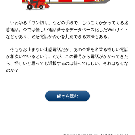
いわゆる「ワン切り」などの手段で、しつこくかかってくる迷
惑電話。今では怪しい電話番号をデータベース化したWebサイト
などがあり、迷惑電話か否かを判別できる方法もある。
今もなお止まない迷惑電話だが、あの企業を名乗る怪しい電話
が相次いでいるという。だが、この番号から電話がかかってきた
ら、怪しいと思っても通報するのは待ってほしい。それはなぜな
のか？
続きを読む