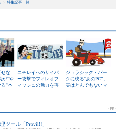
ム
特集記事一覧