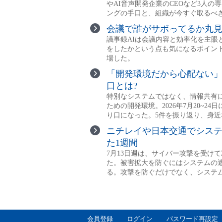
会員登録
ログイン
パスワード再設定