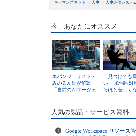
キーマンズネット
人事
人事評価システ