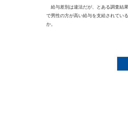
給与差別は違法だが、とある調査結果
で男性の方が高い給与を支給されてい
か。