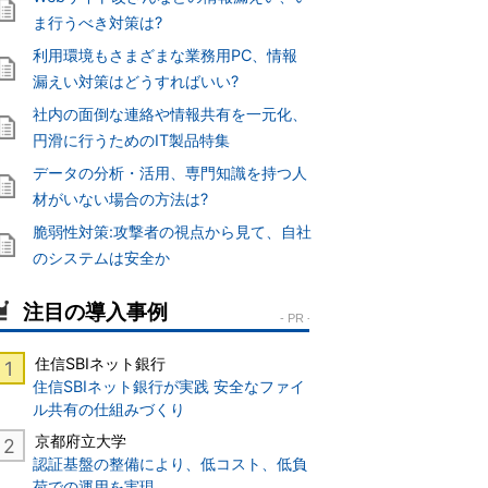
ま行うべき対策は?
利用環境もさまざまな業務用PC、情報
漏えい対策はどうすればいい?
社内の面倒な連絡や情報共有を一元化、
円滑に行うためのIT製品特集
データの分析・活用、専門知識を持つ人
材がいない場合の方法は?
脆弱性対策:攻撃者の視点から見て、自社
のシステムは安全か