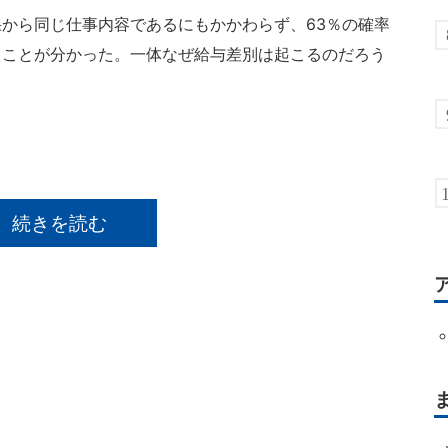
から同じ仕事内容であるにもかかわらず、63％の確率
ることが分かった。一体なぜ給与差別は起こるのだろう
続きを読む