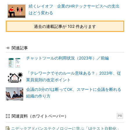
続くレイオフ 企業のHRテックサービスへの支出
はどう変わる
過去の連載記事が 102 件あります
関連記事
チャットツールの利用状況（2023年）／前編
「テレワークでそのルール意味ある？」2023年、従
業員規則の改定ポイント
会議の3分の1は断ってOK、スマートに会議を断れる
組織の作り方
関連資料（ホワイトペーパー）
PR
ニデックアドバンステクノロジーに学ぶ「UIテスト自動化」