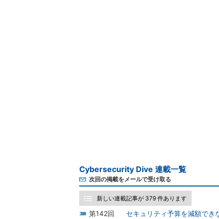
Cybersecurity Dive 連載一覧
次回の掲載をメールで受け取る
新しい連載記事が 379 件あります
142
セキュリティ予算を減額でき