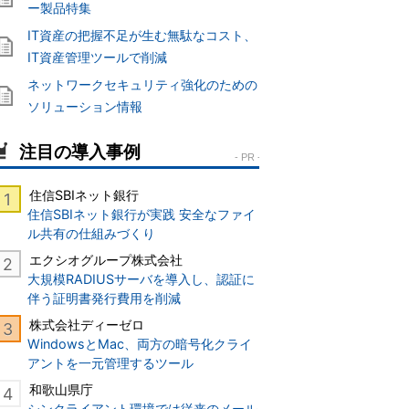
ー製品特集
IT資産の把握不足が生む無駄なコスト、
IT資産管理ツールで削減
ネットワークセキュリティ強化のための
ソリューション情報