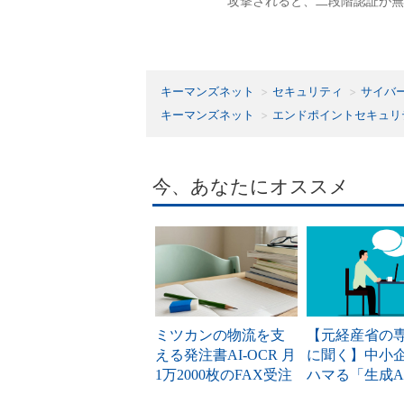
攻撃されると、二段階認証が無
キーマンズネット
セキュリティ
サイバ
キーマンズネット
エンドポイントセキュリ