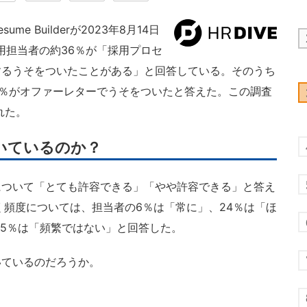
 Builderが2023年8月14日
用担当者の約36％が「採用プロセ
するうそをついたことがある」と回答している。そのうち
24％がオファーレターでうそをついたと答えた。この調査
れた。
いているのか？
ついて「とても許容できる」「やや許容できる」と答え
く頻度については、担当者の6％は「常に」、24％は「ほ
25％は「頻繁ではない」と回答した。
ているのだろうか。