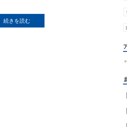
続きを読む