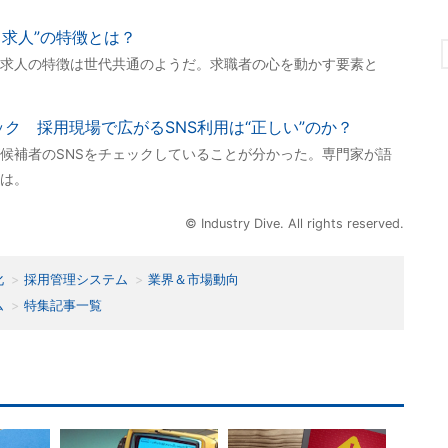
メ求人”の特徴とは？
求人の特徴は世代共通のようだ。求職者の心を動かす要素と
ック 採用現場で広がるSNS利用は“正しい”のか？
候補者のSNSをチェックしていることが分かった。専門家が語
とは。
© Industry Dive. All rights reserved.
化
採用管理システム
業界＆市場動向
ム
特集記事一覧