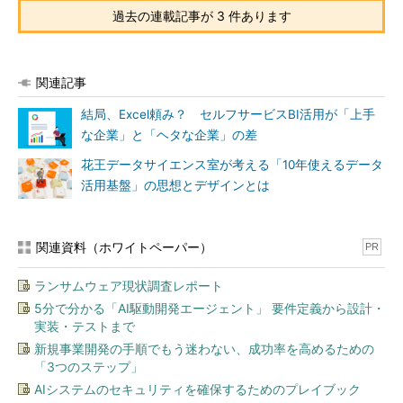
過去の連載記事が 3 件あります
関連記事
結局、Excel頼み？ セルフサービスBI活用が「上手
な企業」と「ヘタな企業」の差
花王データサイエンス室が考える「10年使えるデータ
活用基盤」の思想とデザインとは
関連資料（ホワイトペーパー）
PR
ランサムウェア現状調査レポート
5分で分かる「AI駆動開発エージェント」 要件定義から設計・
実装・テストまで
新規事業開発の手順でもう迷わない、成功率を高めるための
「3つのステップ」
AIシステムのセキュリティを確保するためのプレイブック