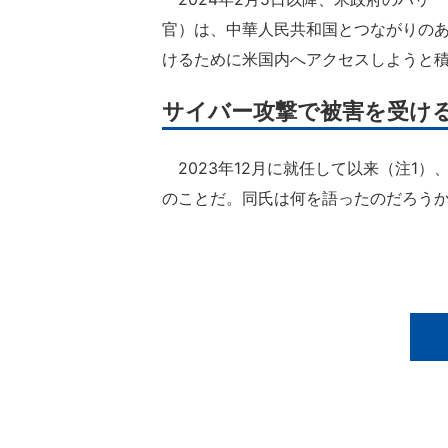
官）は、中華人民共和国とつながりの
けるために米国内へアクセスしようと
サイバー攻撃で被害を受け
2023年12月に就任して以来（注1
のことだ。同氏は何を語ったのだろう