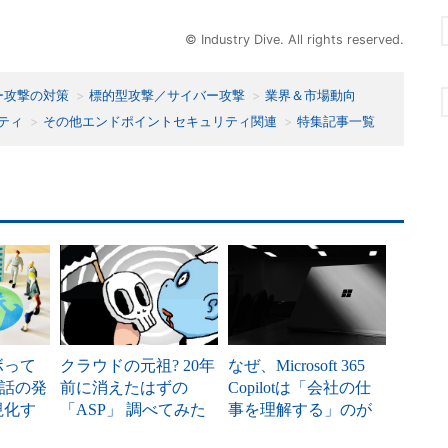
© Industry Dive. All rights reserved.
ー攻撃の対策
標的型攻撃／サイバー攻撃
業界＆市場動向
ティ
その他エンドポイントセキュリティ関連
特集記事一覧