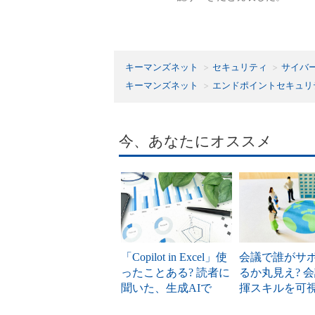
キーマンズネット
セキュリティ
サイバ
キーマンズネット
エンドポイントセキュリ