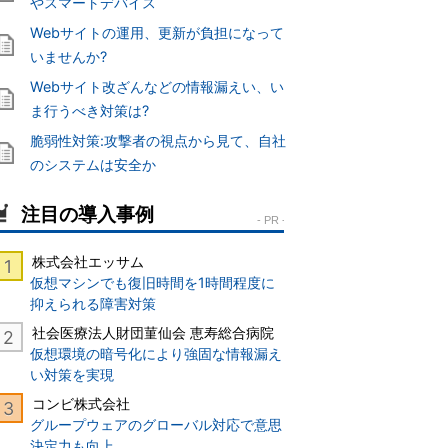
やスマートデバイス
Webサイトの運用、更新が負担になって
いませんか?
Webサイト改ざんなどの情報漏えい、い
ま行うべき対策は?
脆弱性対策:攻撃者の視点から見て、自社
のシステムは安全か