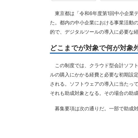
東京都は「令和6年度第1回中小企業
た。都内の中小企業における事業活動
的で、デジタルツールの導入に必要な
どこまでが対象で何が対象
この制度では、クラウド型会計ソフト
ルの購入にかかる経費と必要な初期設
される。ソフトウェアの導入に当たっ
それも助成対象となる。その場合の助成
募集要項は次の通りだ。一部で助成対