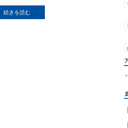
続きを読む