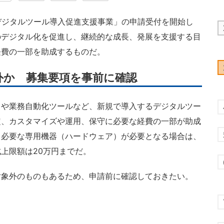
デジタルツール導入促進支援事業」の申請受付を開始し
のデジタル化を促進し、継続的な成長、発展を支援する目
経費の一部を助成するものだ。
外か 募集要項を事前に確認
や業務自動化ツールなど、新規で導入するデジタルツー
定、カスタマイズや運用、保守に必要な経費の一部が助成
て必要な専用機器（ハードウェア）が必要となる場合は、
上限額は20万円までだ。
象外のものもあるため、申請前に確認しておきたい。