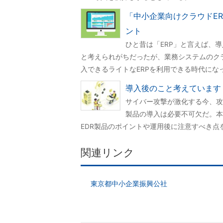
「中小企業向けクラウドE
ント
ひと昔は「ERP」と言えば、
と考えられがちだったが、業務システムのク
入できるライトなERPを利用できる時代にな
導入後のこと考えています
サイバー攻撃が激化する今、攻
製品の導入は必要不可欠だ。本
EDR製品のポイントや運用後に注意すべき点
関連リンク
東京都中小企業振興公社