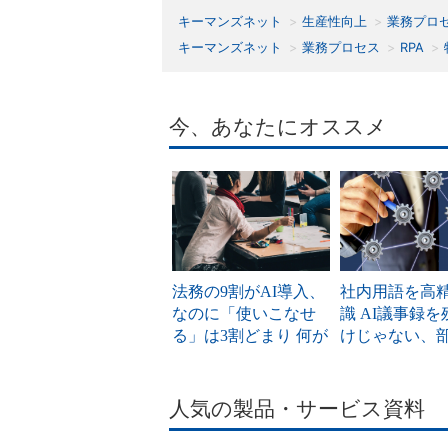
キーマンズネット
生産性向上
業務プロ
キーマンズネット
業務プロセス
RPA