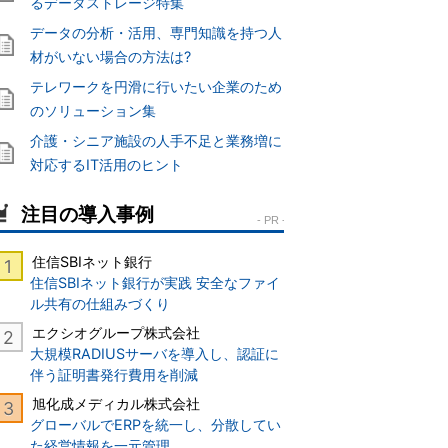
るデータストレージ特集
データの分析・活用、専門知識を持つ人
材がいない場合の方法は?
テレワークを円滑に行いたい企業のため
のソリューション集
介護・シニア施設の人手不足と業務増に
対応するIT活用のヒント