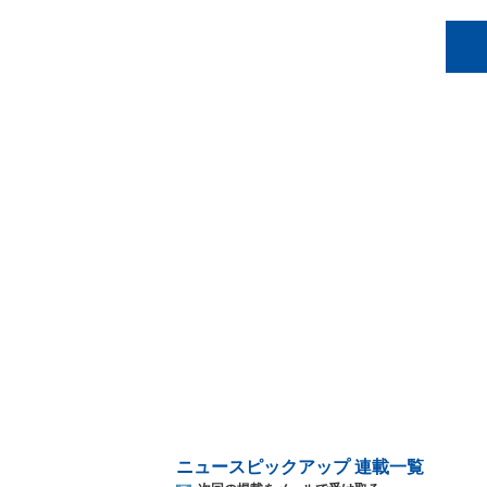
ニュースピックアップ 連載一覧