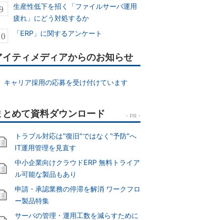
生産性低下を招く「ファイルサーバ運用
疲れ」にどう対処するか
「ERP」に関するアンケート
アイティメディアからのお知らせ
キャリア採用の応募を受け付けています
トラブル対応は"復旧"ではなく"予防"へ
IT運用管理を見直す
中小企業向けクラウドERP 無料トライア
ル可能な製品もあり
申請・承認業務の停滞を解消 ワークフロ
ー製品特集
サーバの管理・運用工数を減らすために