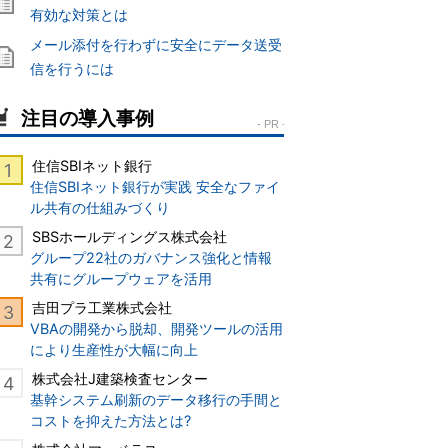
有効な対策とは
メール添付を行わずに安全にデータ送受
信を行うには